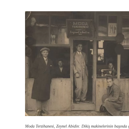
Moda Terzihanesi, Zeynel Abidin: Dikiş makinelerinin başında ç