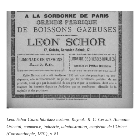
Leon Schor Gazoz fabrikası reklamı. Kaynak: R. C. Cervati. Annuaire
Oriental, commerce, industrie, administration, magisture de l’Orient
(Constantinople, 1891), s. 81