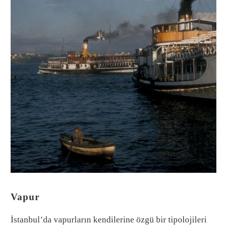
Vapur
İstanbul’da vapurların kendilerine özgü bir tipolojileri