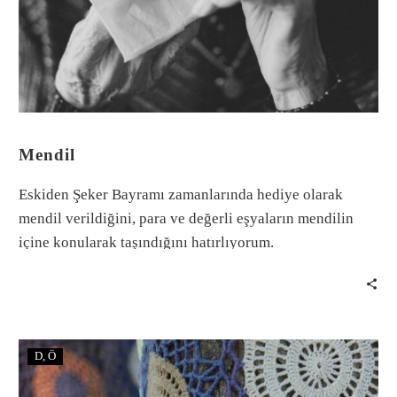
Mendil
Eskiden Şeker Bayramı zamanlarında hediye olarak
mendil verildiğini, para ve değerli eşyaların mendilin
içine konularak taşındığını hatırlıyorum.
D
Ö