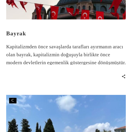
Bayrak
Kapitalizmden önce savaşlarda tarafları ayırmanın aracı
olan bayrak, kapitalizmin doğuşuyla birlikte önce
modern devletlerin egemenlik göstergesine dönüşmüştür.
C