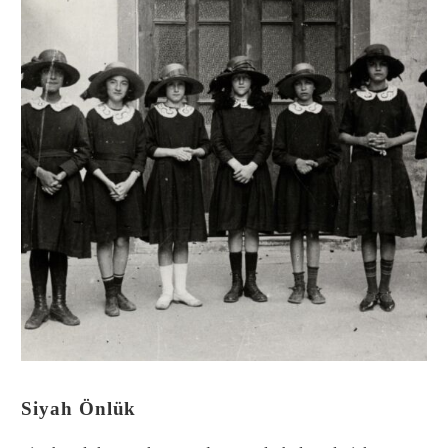
Siyah Önlük