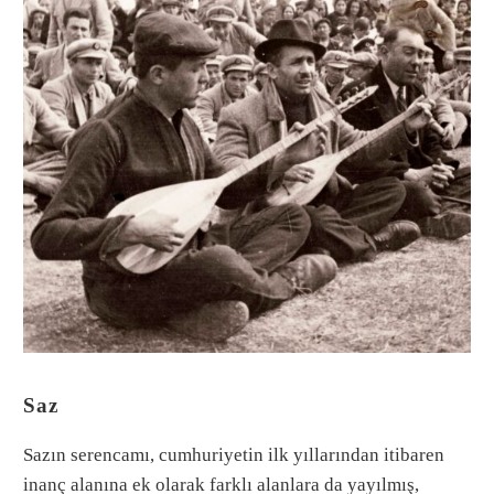
Saz
Sazın serencamı, cumhuriyetin ilk yıllarından itibaren
inanç alanına ek olarak farklı alanlara da yayılmış,