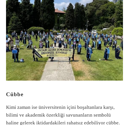
Cübbe
Kimi zaman ise üniversitenin içini boşaltanlara karşı,
bilimi ve akademik özerkliği savunanların sembolü
haline gelerek iktidardakileri rahatsız edebiliyor cübbe.