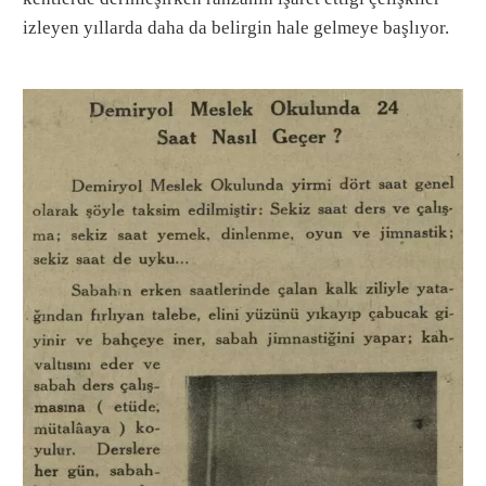
izleyen yıllarda daha da belirgin hale gelmeye başlıyor.