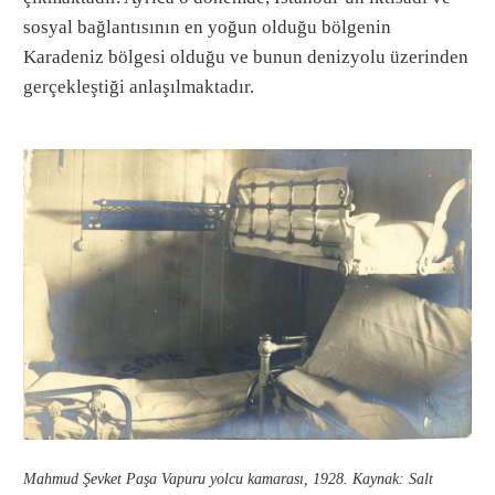
sosyal bağlantısının en yoğun olduğu bölgenin
Karadeniz bölgesi olduğu ve bunun denizyolu üzerinden
gerçekleştiği anlaşılmaktadır.
Mahmud Şevket Paşa Vapuru yolcu kamarası, 1928. Kaynak: Salt