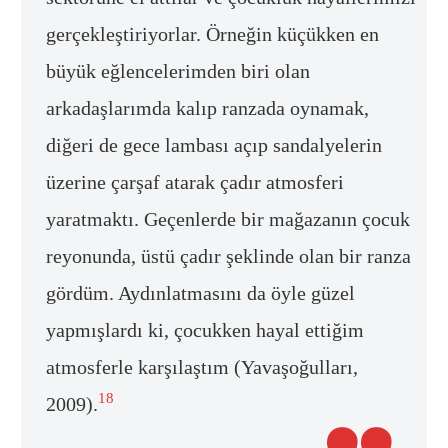
gerçekleştiriyorlar. Örneğin küçükken en
büyük eğlencelerimden biri olan
arkadaşlarımda kalıp ranzada oynamak,
diğeri de gece lambası açıp sandalyelerin
üzerine çarşaf atarak çadır atmosferi
yaratmaktı. Geçenlerde bir mağazanın çocuk
reyonunda, üstü çadır şeklinde olan bir ranza
gördüm. Aydınlatmasını da öyle güzel
yapmışlardı ki, çocukken hayal ettiğim
atmosferle karşılaştım (Yavaşoğulları,
18
2009).