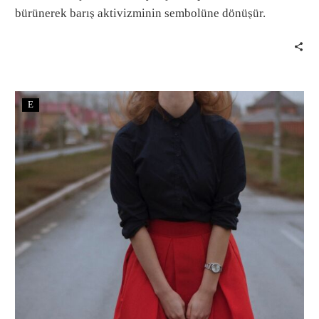
bürünerek barış aktivizminin sembolüne dönüşür.
E