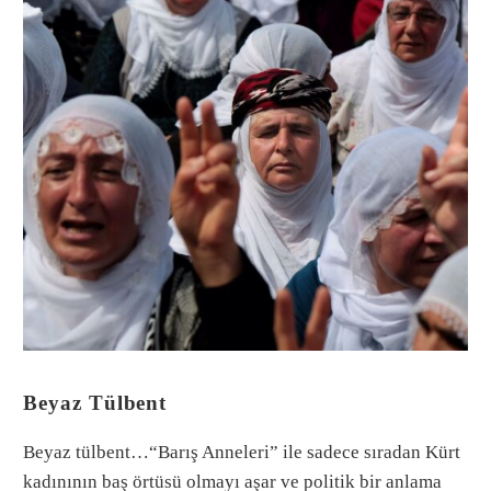
Beyaz Tülbent
Beyaz tülbent…“Barış Anneleri” ile sadece sıradan Kürt
kadınının baş örtüsü olmayı aşar ve politik bir anlama